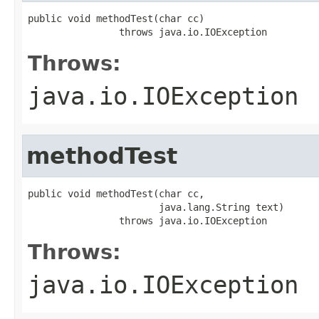
public void methodTest(char cc)

                throws java.io.IOException
Throws:
java.io.IOException
methodTest
public void methodTest(char cc,

                       java.lang.String text)

                throws java.io.IOException
Throws:
java.io.IOException